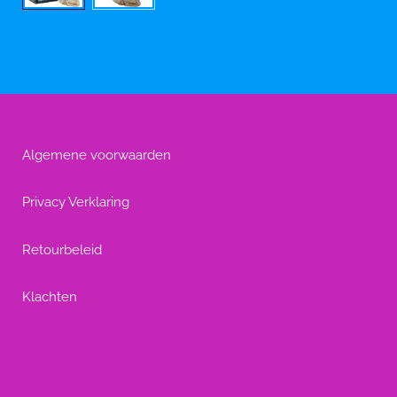
Algemene voorwaarden
Privacy Verklaring
Retourbeleid
Klachten