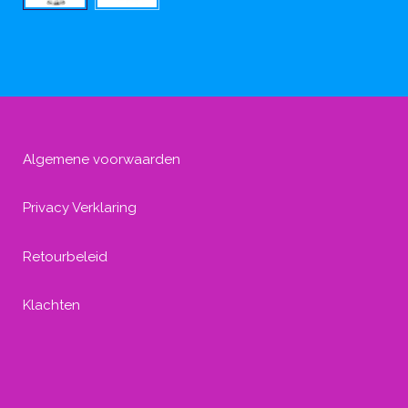
Algemene voorwaarden
Privacy Verklaring
Retourbeleid
Klachten