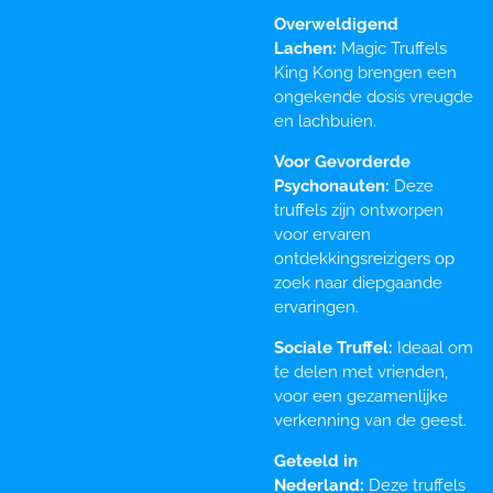
Overweldigend
Lachen:
Magic Truffels
King Kong brengen een
ongekende dosis vreugde
en lachbuien.
Voor Gevorderde
Psychonauten:
Deze
truffels zijn ontworpen
voor ervaren
ontdekkingsreizigers op
zoek naar diepgaande
ervaringen.
Sociale Truffel:
Ideaal om
te delen met vrienden,
voor een gezamenlijke
verkenning van de geest.
Geteeld in
Nederland:
Deze truffels