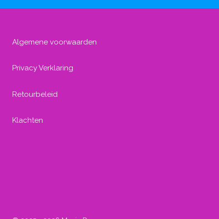
Algemene voorwaarden
Privacy Verklaring
Retourbeleid
Klachten