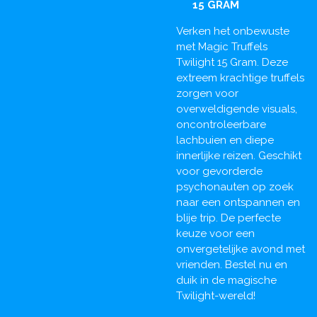
15 GRAM
Verken het onbewuste
met Magic Truffels
Twilight 15 Gram. Deze
extreem krachtige truffels
zorgen voor
overweldigende visuals,
oncontroleerbare
lachbuien en diepe
innerlijke reizen. Geschikt
voor gevorderde
psychonauten op zoek
naar een ontspannen en
blije trip. De perfecte
keuze voor een
onvergetelijke avond met
vrienden. Bestel nu en
duik in de magische
Twilight-wereld!