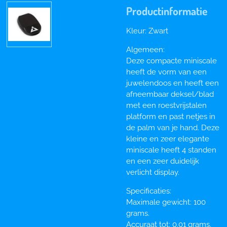
Productinformatie
Kleur: Zwart
Algemeen:
Deze compacte miniscale
heeft de vorm van een
juwelendoos en heeft een
afneembaar deksel/blad
met een roestvrijstalen
platform en past netjes in
de palm van je hand. Deze
kleine en zeer elegante
miniscale heeft 4 standen
en een zeer duidelijk
verlicht display.
Specificaties:
Maximale gewicht: 100
grams.
Accuraat tot: 0.01 grams.