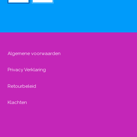
Algemene voorwaarden
Privacy Verklaring
Retourbeleid
Klachten