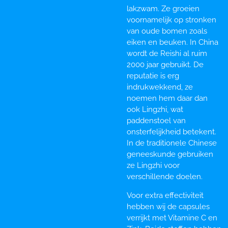
lakzwam. Ze groeien
voornamelijk op stronken
van oude bomen zoals
eiken en beuken. In China
wordt de Reishi al ruim
2000 jaar gebruikt. De
reputatie is erg
indrukwekkend, ze
noemen hem daar dan
ook Lingzhi, wat
paddenstoel van
onsterfelijkheid betekent.
In de traditionele Chinese
geneeskunde gebruiken
ze Lingzhi voor
verschillende doelen.
Voor extra effectiviteit
hebben wij de capsules
verrijkt met Vitamine C en