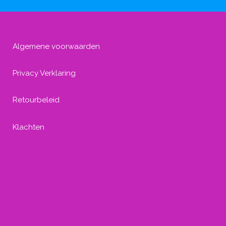
Algemene voorwaarden
Privacy Verklaring
Retourbeleid
Klachten