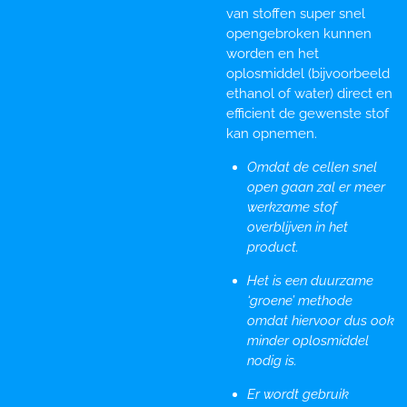
van stoffen super snel
opengebroken kunnen
worden en het
oplosmiddel (bijvoorbeeld
ethanol of water) direct en
efficient de gewenste stof
kan opnemen.
Omdat de cellen snel
open gaan zal er meer
werkzame stof
overblijven in het
product.
Het is een duurzame
‘groene’ methode
omdat hiervoor dus ook
minder oplosmiddel
nodig is.
Er wordt gebruik