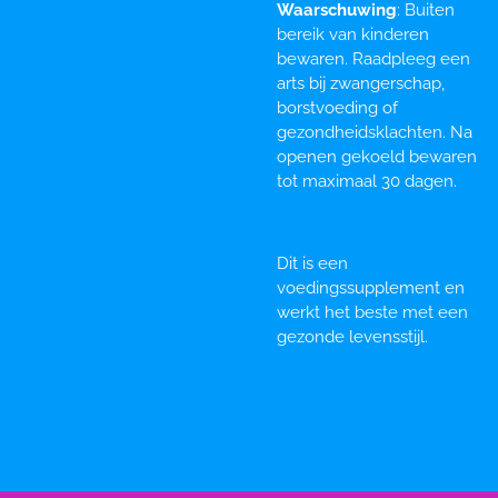
Waarschuwing
: Buiten
bereik van kinderen
bewaren. Raadpleeg een
arts bij zwangerschap,
borstvoeding of
gezondheidsklachten. Na
openen gekoeld bewaren
tot maximaal 30 dagen.
Dit is een
voedingssupplement en
werkt het beste met een
gezonde levensstijl.