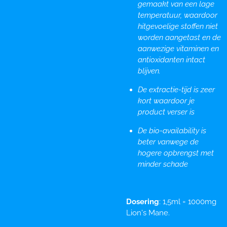
gemaakt van een lage
temperatuur, waardoor
hitgevoelige stoffen niet
worden aangetast en de
aanwezige vitaminen en
antioxidanten intact
blijven.
De extractie-tijd is zeer
kort waardoor je
product verser is
De bio-availability is
beter vanwege de
hogere opbrengst met
minder schade
Dosering
: 1,5ml = 1000mg
Lion's Mane.