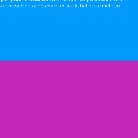
 is een voedingssupplement en werkt het beste met een