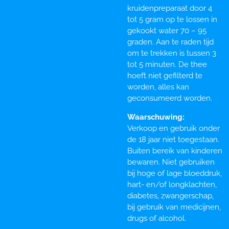
kruidenpreparaat door 4
tot 5 gram op te lossen in
gekookt water 70 – 95
graden. Aan te raden tijd
om te trekken is tussen 3
tot 5 minuten. De thee
hoeft niet gefilterd te
worden, alles kan
geconsumeerd worden.
Waarschuwing:
Verkoop en gebruik onder
de 18 jaar niet toegestaan.
Buiten bereik van kinderen
bewaren. Niet gebruiken
bij hoge of lage bloeddruk,
hart- en/of longklachten,
diabetes, zwangerschap,
bij gebruik van medicijnen,
drugs of alcohol.