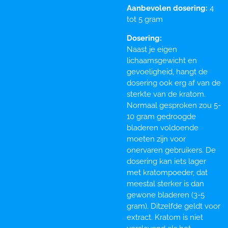
Aanbevolen dosering:
4
tot 5 gram
Dosering:
Naast je eigen
lichaamsgewicht en
gevoeligheid, hangt de
dosering ook erg af van de
sterkte van de kratom.
Normaal gesproken zou 5-
10 gram gedroogde
bladeren voldoende
moeten zijn voor
onervaren gebruikers. De
dosering kan iets lager
met kratompoeder, dat
meestal sterker is dan
gewone bladeren (3-5
gram). Ditzelfde geldt voor
extract. Kratom is niet