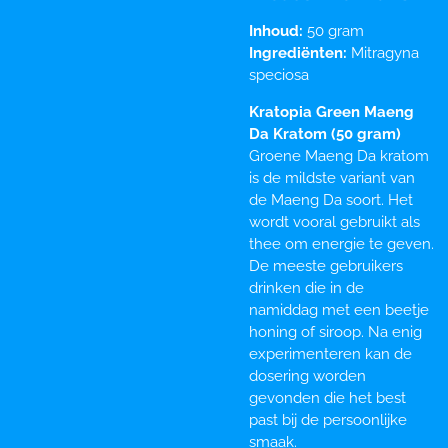
Inhoud:
50 gram
Ingrediënten:
Mitragyna
speciosa
Kratopia Green Maeng
Da Kratom (50 gram)
Groene Maeng Da kratom
is de mildste variant van
de Maeng Da soort. Het
wordt vooral gebruikt als
thee om energie te geven.
De meeste gebruikers
drinken die in de
namiddag met een beetje
honing of siroop. Na enig
experimenteren kan de
dosering worden
gevonden die het best
past bij de persoonlijke
smaak.