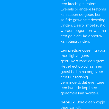
een krachtige kratom.
Evenals bij andere kratoms
kan alleen de gebruiker
zelf de gewenste dosering
vinden. Daarbij moet rustig
worden begonnen, waarna
een geleidelijke opbouw
kan plaatsvinden.
Een prettige dosering voor
thee ligt volgens
gebruikers rond de 1 gram.
Het effect op lichaam en
geest is dan na ongeveer
een uur zodanig
verminderd, dat eventueel
een tweede kop thee
genomen kan worden.
Gebruik:
Bereid een kopje
thee van dit