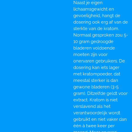
Naast je eigen
lichaamsgewicht en
gevoeligheid, hangt de
dosering ook erg af van de
sterkte van de kratom.
Normaal gesproken zou 5-
10 gram gedroogde
bladeren voldoende
moeten zijn voor
onervaren gebruikers. De
dosering kan iets lager
met kratompoeder, dat
meestal sterker is dan
gewone bladeren (3-5
gram). Ditzelfde geldt voor
extract. Kratom is niet
verslavend als het
verantwoordelijk wordt
gebruikt en niet vaker dan
één à twee keer per