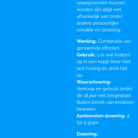
waargenomen kunnen
worden zijn altijd wel
afhankelijk van onder
andere persoonlijke
conditie en dosering.
Werking:
Combinatie van
genoemde effecten
Gebruik:
Los wat Kratom
op in een kopje thee met
wat honing en drink het
op.
Waarschuwing:
Verkoop en gebruik onder
de 18 jaar niet toegestaan.
Buiten bereik van kinderen
bewaren.
Aanbevolen dosering:
4
tot 5 gram
Dosering: