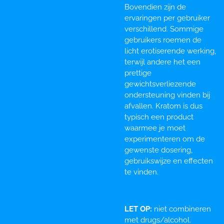
Bovendien zijn de
ervaringen per gebruiker
verschillend. Sommige
gebruikers roemen de
licht erotiserende werking,
terwijl andere het een
prettige
gewichtsverliezende
ondersteuning vinden bij
afvallen. Kratom is dus
typisch een product
waarmee je moet
experimenteren om de
gewenste dosering,
gebruikswijze en effecten
te vinden.
LET OP:
niet combineren
met drugs/alcohol.