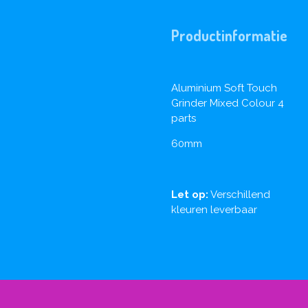
Productinformatie
Aluminium Soft Touch
Grinder Mixed Colour 4
parts
60mm
Let op:
Verschillend
kleuren leverbaar