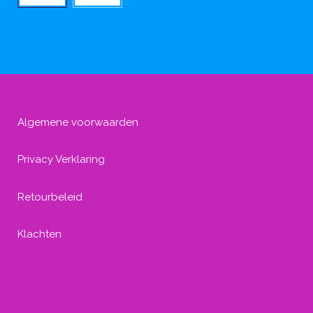
Algemene voorwaarden
Privacy Verklaring
Retourbeleid
Klachten