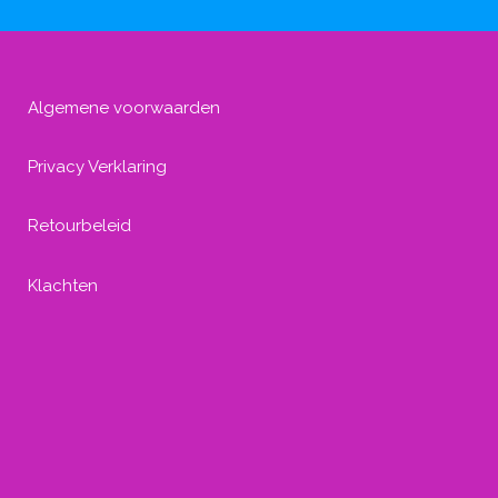
Algemene voorwaarden
Privacy Verklaring
Retourbeleid
Klachten