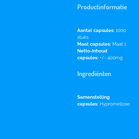
Productinformatie
Aantal capsules:
1000
stuks
Maat capsules:
Maat 1
Netto-inhoud
capsules:
+/- 400mg
Ingrediënten
Samenstelling
capsules:
Hypromellose