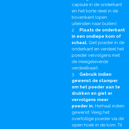
capsule in de onderkant
en het korte deel in de
bovenkant (open
uiteinden naar buiten).
2.
Plaats de onderkant
in een ondiepe kom of
schaal.
Giet poeder in de
onderkant en verdeel het
poeder vervolgens met
de meegeleverde
verdeelkaart.
3.
Gebruik indien
gewenst de stamper
om het poeder aan te
drukken en giet er
vervolgens meer
poeder in.
Herhaal indien
gewenst. Veeg het
overtollige poeder via de
open hoek in de kom. Til