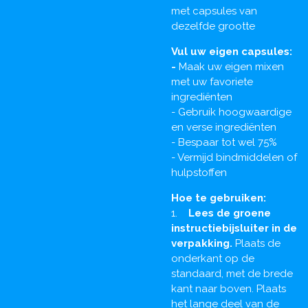
met capsules van
dezelfde grootte
Vul uw eigen capsules:
-
Maak uw eigen mixen
met uw favoriete
ingrediënten
- Gebruik hoogwaardige
en verse ingrediënten
- Bespaar tot wel 75%
- Vermijd bindmiddelen of
hulpstoffen
Hoe te gebruiken:
1.
Lees de groene
instructiebijsluiter in de
verpakking.
Plaats de
onderkant op de
standaard, met de brede
kant naar boven. Plaats
het lange deel van de