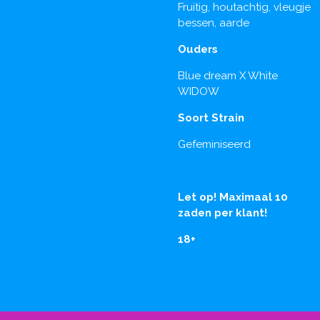
Fruitig, houtachtig, vleugje
bessen, aarde
Ouders
Blue dream X White
WIDOW
Soort Strain
Gefeminiseerd
Let op! Maximaal 10
zaden per klant!
18+