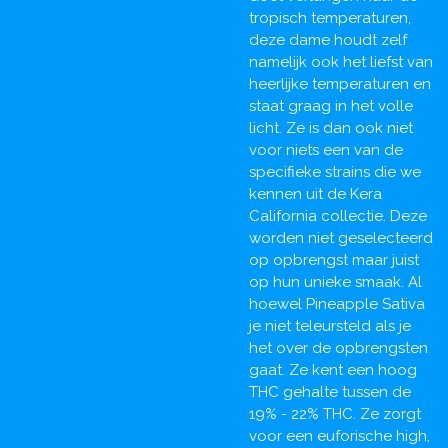
tropisch temperaturen,
deze dame houdt zelf
namelijk ook het liefst van
heerlijke temperaturen en
staat graag in het volle
licht. Ze is dan ook niet
voor niets een van de
specifieke strains die we
kennen uit de Kera
California collectie. Deze
worden niet geselecteerd
op opbrengst maar juist
op hun unieke smaak. Al
hoewel Pineapple Sativa
je niet teleursteld als je
het over de opbrengsten
gaat. Ze kent een hoog
THC gehalte tussen de
19% - 22% THC. Ze zorgt
voor een euforische high,