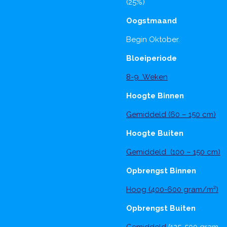
(25%)
Oogstmaand
Begin Oktober.
Bloeiperiode
8-9 Weken
Hoogte Binnen
Gemiddeld (60 – 150 cm)
Hoogte Buiten
Gemiddeld (100 – 150 cm)
Opbrengst Binnen
Hoog (400-600 gram/m²)
Opbrengst Buiten
Gemiddeld
(125-500 gram