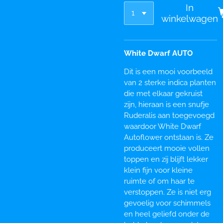
In
winkelwagen
White Dwarf AUTO
Dit is een mooi voorbeeld
van 2 sterke indica planten
die met elkaar gekruist
zijn, hieraan is een snufje
Ruderalis aan toegevoegd
waardoor White Dwarf
Autoflower ontstaan is. Ze
produceert mooie vollen
toppen en zij blijft lekker
klein fijn voor kleine
ruimte of om haar te
verstoppen. Ze is niet erg
gevoelig voor schimmels
en heel geliefd onder de