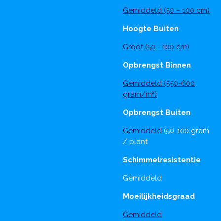
Gemiddeld (50 – 100 cm)
Hoogte Buiten
Groot (50 - 100 cm)
Opbrengst Binnen
Gemiddeld (550-600
gram/m²)
Opbrengst Buiten
Gemiddeld
(50-100 gram
/ plant
Schimmelresistentie
Gemiddeld
Moeilijkheidsgraad
Gemiddeld