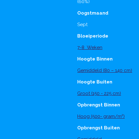
(60%)
Oogstmaand
Sept
Bloeiperiode
7-8 Weken
Hoogte Binnen
Gemiddeld (80 – 140 cm)
Hoogte Buiten
Groot (150 - 225 cm)
Opbrengst Binnen
Hoog (500- gram/m²)
Opbrengst Buiten