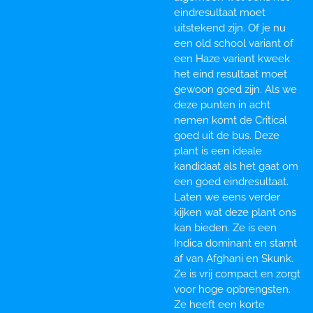
eindresultaat moet
uitstekend zijn. Of je nu
een old school variant of
een Haze variant kweek
het eind resultaat moet
gewoon goed zijn. Als we
deze punten in acht
nemen komt de Critical
goed uit de bus. Deze
plant is een ideale
kandidaat als het gaat om
een goed eindresultaat.
Laten we eens verder
kijken wat deze plant ons
kan bieden. Ze is een
Indica dominant en stamt
af van Afghani en Skunk.
Ze is vrij compact en zorgt
voor hoge opbrengsten.
Ze heeft een korte