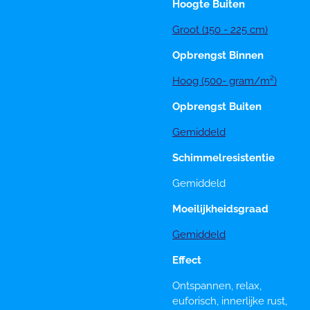
Hoogte Buiten
Groot (150 - 225 cm)
Opbrengst Binnen
Hoog (500- gram/m²)
Opbrengst Buiten
Gemiddeld
Schimmelresistentie
Gemiddeld
Moeilijkheidsgraad
Gemiddeld
Effect
Ontspannen, relax,
euforisch, innerlijke rust,