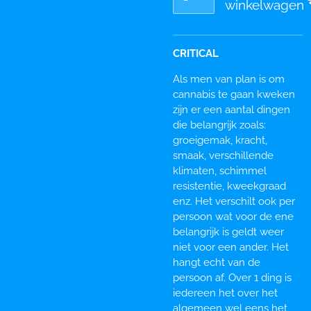
winkelwagen
CRITICAL
Als men van plan is om
cannabis te gaan kweken
zijn er een aantal dingen
die belangrijk zoals:
groeigemak, kracht,
smaak, verschillende
klimaten, schimmel
resistentie, kweekgraad
enz. Het verschilt ook per
persoon wat voor de ene
belangrijk is geldt weer
niet voor een ander. Het
hangt echt van de
persoon af. Over 1 ding is
iedereen het over het
algemeen wel eens het