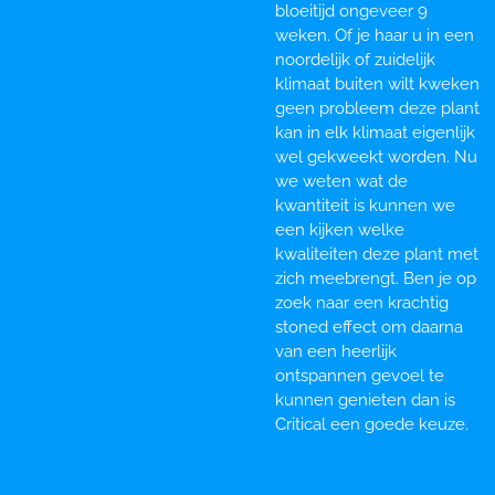
bloeitijd ongeveer 9
weken. Of je haar u in een
noordelijk of zuidelijk
klimaat buiten wilt kweken
geen probleem deze plant
kan in elk klimaat eigenlijk
wel gekweekt worden. Nu
we weten wat de
kwantiteit is kunnen we
een kijken welke
kwaliteiten deze plant met
zich meebrengt. Ben je op
zoek naar een krachtig
stoned effect om daarna
van een heerlijk
ontspannen gevoel te
kunnen genieten dan is
Critical een goede keuze.