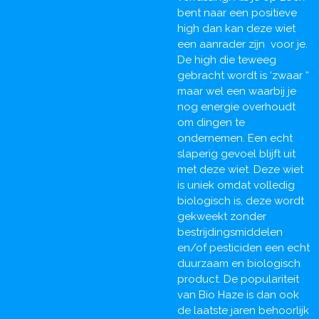
bent naar een positieve
high dan kan deze wiet
een aanrader zijn voor je.
De high die teweeg
gebracht wordt is ‘zwaar “
maar wel een waarbij je
nog energie overhoudt
om dingen te
ondernemen. Een echt
slaperig gevoel blijft uit
met deze wiet. Deze wiet
is uniek omdat volledig
biologisch is, deze wordt
gekweekt zonder
bestrijdingsmiddelen
en/of pesticiden een echt
duurzaam en biologisch
product. De populariteit
van Bio Haze is dan ook
de laatste jaren behoorlijk