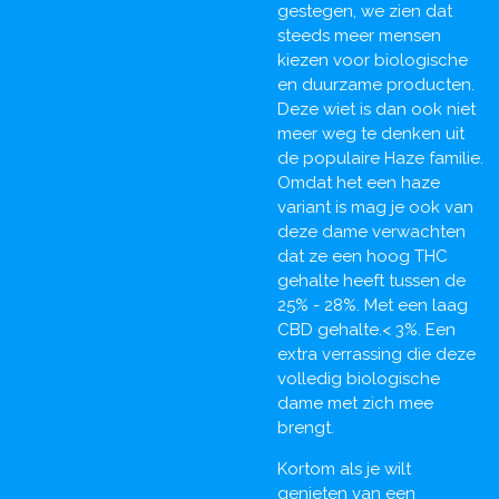
gestegen, we zien dat
steeds meer mensen
kiezen voor biologische
en duurzame producten.
Deze wiet is dan ook niet
meer weg te denken uit
de populaire Haze familie.
Omdat het een haze
variant is mag je ook van
deze dame verwachten
dat ze een hoog THC
gehalte heeft tussen de
25% - 28%. Met een laag
CBD gehalte.< 3%. Een
extra verrassing die deze
volledig biologische
dame met zich mee
brengt.
Kortom als je wilt
genieten van een