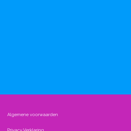
Algemene voorwaarden
Privacy Verklaring