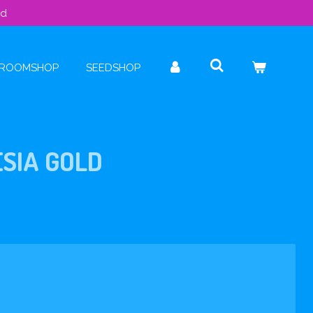
ld
ROOMSHOP
SEEDSHOP
SIA GOLD