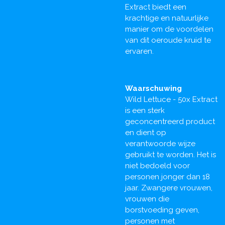
Extract biedt een
krachtige en natuurlijke
manier om de voordelen
van dit oeroude kruid te
ervaren.
Waarschuwing
Wild Lettuce - 50x Extract
is een sterk
geconcentreerd product
en dient op
verantwoorde wijze
gebruikt te worden. Het is
niet bedoeld voor
personen jonger dan 18
jaar. Zwangere vrouwen,
vrouwen die
borstvoeding geven,
personen met