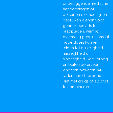
onderliggende medische
aandoeningen of
personen die medicijnen
gebruiken dienen voor
gebruik een arts te
raadplegen. Vermijd
overmatig gebruik, omdat
hoge doses kunnen
leiden tot duizeligheid,
misselijkheid of
slaperigheid. Koel, droog
en buiten bereik van
kinderen bewaren. wij
raden aan dit product
niet met drugs of alcohol
te combineren