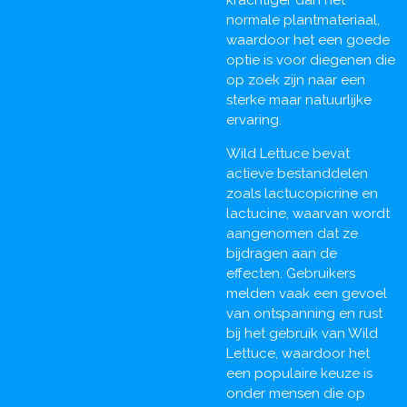
normale plantmateriaal,
waardoor het een goede
optie is voor diegenen die
op zoek zijn naar een
sterke maar natuurlijke
ervaring.
Wild Lettuce bevat
actieve bestanddelen
zoals lactucopicrine en
lactucine, waarvan wordt
aangenomen dat ze
bijdragen aan de
effecten. Gebruikers
melden vaak een gevoel
van ontspanning en rust
bij het gebruik van Wild
Lettuce, waardoor het
een populaire keuze is
onder mensen die op