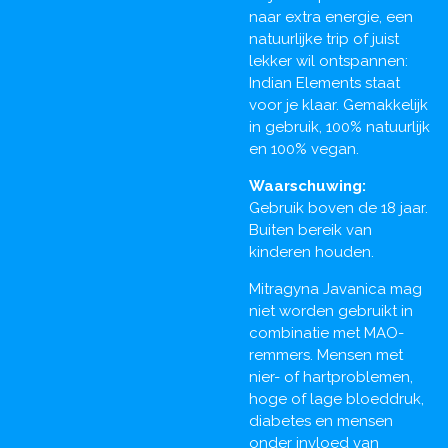
naar extra energie, een
natuurlijke trip of juist
lekker wil ontspannen:
Indian Elements staat
voor je klaar. Gemakkelijk
in gebruik, 100% natuurlijk
en 100% vegan.
Waarschuwing:
Gebruik boven de 18 jaar.
Buiten bereik van
kinderen houden.
Mitragyna Javanica mag
niet worden gebruikt in
combinatie met MAO-
remmers. Mensen met
nier- of hartproblemen,
hoge of lage bloeddruk,
diabetes en mensen
onder invloed van