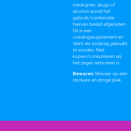
medicijnen, drugs of
alcohol wordt het
gebruik/combinatie
hiervan beslist afgeraden.
Dit is een
voedingssupplement en
dient als zodanig gebruikt
te worden. Niet
kopen/consumeren als
het zegel verbroken is.
Bewaren:
Bewaar op een
donkere en droge plek.