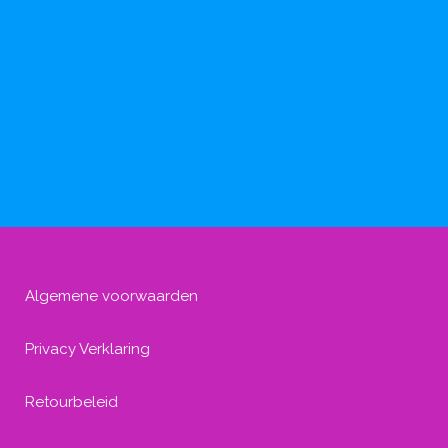
Algemene voorwaarden
Privacy Verklaring
Retourbeleid