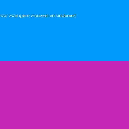
t voor zwangere vrouwen en kinderen!!