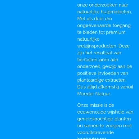
onze onderzoeken naar
natuurlijke hulpmiddelen.
Met als doel om
ongeëvenaarde toegang
te bieden tot premium
natuurlijke
welzijnsproducten. Deze
zijn het resultaat van
tientallen jaren aan
onderzoek, gewijd aan de
positieve invloeden van
plantaardige extracten.
Dus altijd afkomstig vanuit
Moeder Natuur.
Onze missie is de
eeuwenoude wijsheid van
geneeskrachtige planten
nu samen te voegen met
vooruitstrevende