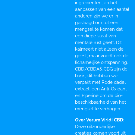
ingredienten, en het
aanpassen van een aantal
anderen zijn we er in
geslaagd om tot een
mengsel te komen dat
een diepe staat van
mentale rust geeft. Dit
kalmeert niet alleen de
geest, maar voedt ook de
lichamelijke ontspanning.
CBD/CBDA& CBG zijn de
basis, dit hebben we
verpakt met Rode dadel
extract, een Anti-Oxidant
en Piperine om de bio-
beschikbaarheid van het
mengsel te verhogen.
Over Verum Viridi CBD:
Deze uitzonderlijke
creaties komen voort uit