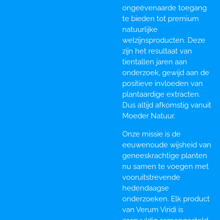
ongeëvenaarde toegang
te bieden tot premium
natuurlijke
welzijnsproducten. Deze
zijn het resultaat van
tientallen jaren aan
onderzoek, gewijd aan de
positieve invloeden van
plantaardige extracten.
Dus altijd afkomstig vanuit
Moeder Natuur.
Onze missie is de
eeuwenoude wijsheid van
geneeskrachtige planten
nu samen te voegen met
vooruitstrevende
hedendaagse
onderzoeken. Elk product
van Verum Viridi is