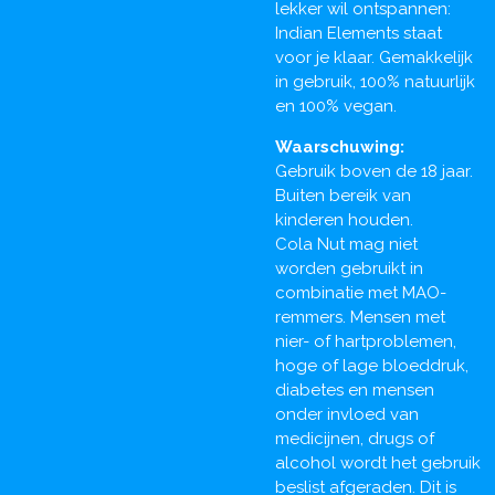
lekker wil ontspannen:
Indian Elements staat
voor je klaar. Gemakkelijk
in gebruik, 100% natuurlijk
en 100% vegan.
Waarschuwing:
Gebruik boven de 18 jaar.
Buiten bereik van
kinderen houden.
Cola Nut mag niet
worden gebruikt in
combinatie met MAO-
remmers. Mensen met
nier- of hartproblemen,
hoge of lage bloeddruk,
diabetes en mensen
onder invloed van
medicijnen, drugs of
alcohol wordt het gebruik
beslist afgeraden. Dit is