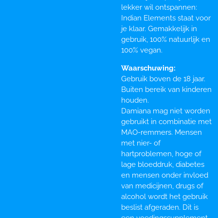
lekker wil ontspannen:
Indian Elements staat voor
je klaar. Gemakkelijk in
gebruik, 100% natuurlijk en
100% vegan.
Waarschuwing:
Gebruik boven de 18 jaar.
Buiten bereik van kinderen
houden.
Damiana mag niet worden
gebruikt in combinatie met
MAO-remmers. Mensen
met nier- of
hartproblemen, hoge of
lage bloeddruk, diabetes
en mensen onder invloed
van medicijnen, drugs of
alcohol wordt het gebruik
beslist afgeraden. Dit is