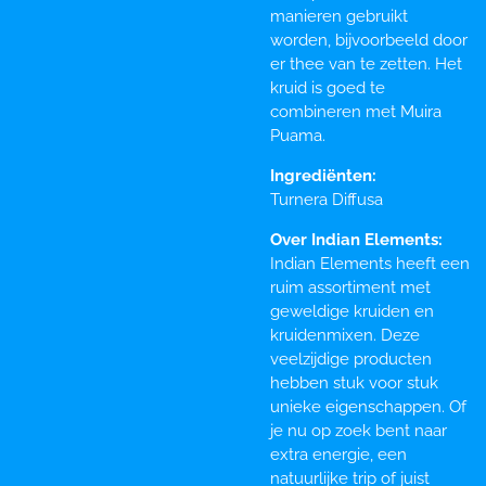
manieren gebruikt
worden, bijvoorbeeld door
er thee van te zetten. Het
kruid is goed te
combineren met Muira
Puama.
Ingrediënten:
Turnera Diffusa
Over Indian Elements:
Indian Elements heeft een
ruim assortiment met
geweldige kruiden en
kruidenmixen. Deze
veelzijdige producten
hebben stuk voor stuk
unieke eigenschappen. Of
je nu op zoek bent naar
extra energie, een
natuurlijke trip of juist