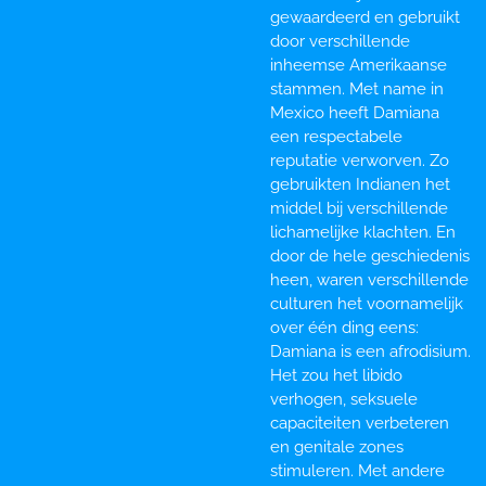
gewaardeerd en gebruikt
door verschillende
inheemse Amerikaanse
stammen. Met name in
Mexico heeft Damiana
een respectabele
reputatie verworven. Zo
gebruikten Indianen het
middel bij verschillende
lichamelijke klachten. En
door de hele geschiedenis
heen, waren verschillende
culturen het voornamelijk
over één ding eens:
Damiana is een afrodisium.
Het zou het libido
verhogen, seksuele
capaciteiten verbeteren
en genitale zones
stimuleren. Met andere