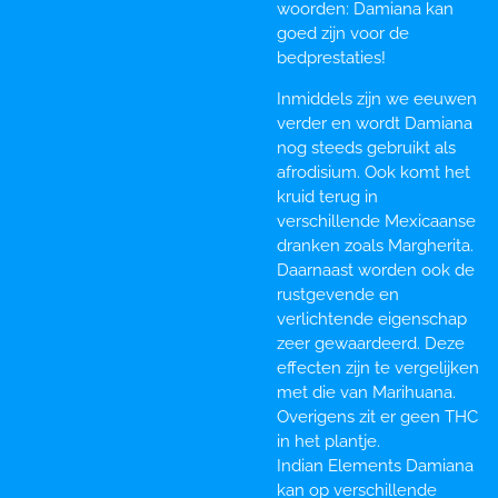
woorden: Damiana kan
goed zijn voor de
bedprestaties!
Inmiddels zijn we eeuwen
verder en wordt Damiana
nog steeds gebruikt als
afrodisium. Ook komt het
kruid terug in
verschillende Mexicaanse
dranken zoals Margherita.
Daarnaast worden ook de
rustgevende en
verlichtende eigenschap
zeer gewaardeerd. Deze
effecten zijn te vergelijken
met die van Marihuana.
Overigens zit er geen THC
in het plantje.
Indian Elements Damiana
kan op verschillende