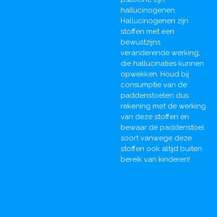
hallucinogenen.
Hallucinogenen zijn
stoffen met een
bewustzijns
veranderende werking,
die hallucinaties kunnen
opwekken. Houd bij
consumptie van de
paddenstoelen dus
rekening met de werking
van deze stoffen en
bewaar de paddenstoel
soort vanwege deze
stoffen ook altijd buiten
bereik van kinderen!