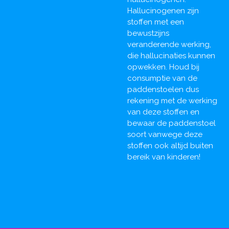
Hallucinogenen zijn
stoffen met een
bewustzijns
veranderende werking,
die hallucinaties kunnen
opwekken. Houd bij
consumptie van de
paddenstoelen dus
rekening met de werking
van deze stoffen en
bewaar de paddenstoel
soort vanwege deze
stoffen ook altijd buiten
bereik van kinderen!