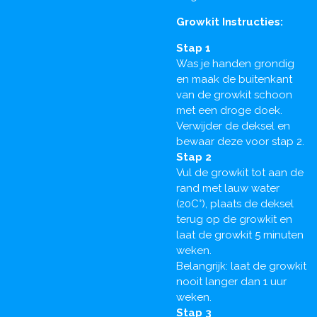
Growkit Instructies:
Stap 1
Was je handen grondig
en maak de buitenkant
van de growkit schoon
met een droge doek.
Verwijder de deksel en
bewaar deze voor stap 2.
Stap 2
Vul de growkit tot aan de
rand met lauw water
(20C°), plaats de deksel
terug op de growkit en
laat de growkit 5 minuten
weken.
Belangrijk: laat de growkit
nooit langer dan 1 uur
weken.
Stap 3